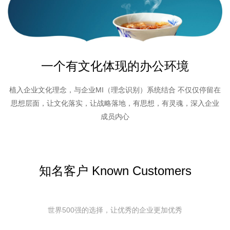
一个有文化体现的办公环境
植入企业文化理念，与企业MI（理念识别）系统结合 不仅仅停留在
思想层面，让文化落实，让战略落地，有思想，有灵魂，深入企业
成员内心
知名客户 Known Customers
世界500强的选择，让优秀的企业更加优秀