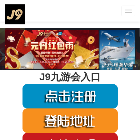
Toggl
navig
J9九游会入口