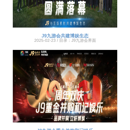
J9九游会共建博娱生态
2025-02-23 / 目录：
J9九游会界面