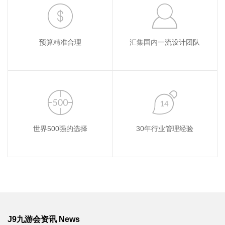
预算精准合理
汇集国内一流设计团队
世界500强的选择
30年行业管理经验
J9九游会资讯 News