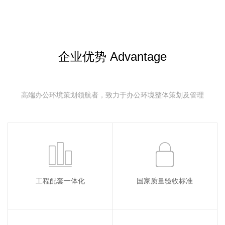
企业优势 Advantage
高端办公环境策划领航者，致力于办公环境整体策划及管理
工程配套一体化
国家质量验收标准