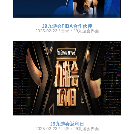
J9九游会FIBA合作伙伴
2025-02-23 / 目录：
J9九游会界面
J9九游会返利日
2025-02-23 / 目录：
J9九游会界面