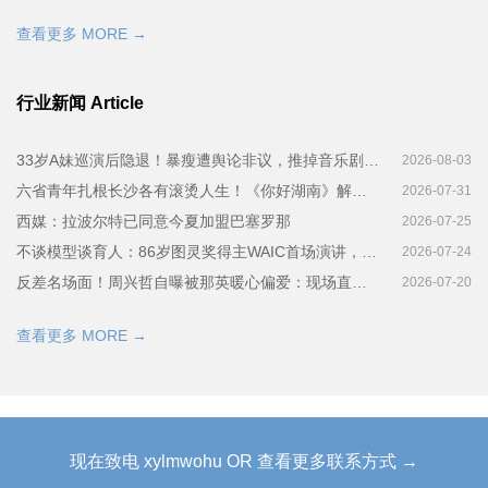
查看更多 MORE →
行业新闻 Article
33岁A妹巡演后隐退！暴瘦遭舆论非议，推掉音乐剧暂别公众！
2026-08-03
六省青年扎根长沙各有滚烫人生！《你好湖南》解锁异乡逐梦百态
2026-07-31
西媒：拉波尔特已同意今夏加盟巴塞罗那
2026-07-25
不谈模型谈育人：86岁图灵奖得主WAIC首场演讲，给高校KPI动了刀子
2026-07-24
反差名场面！周兴哲自曝被那英暖心偏爱：现场直白夸我身材真好
2026-07-20
查看更多 MORE →
现在致电 xylmwohu OR 查看更多联系方式 →