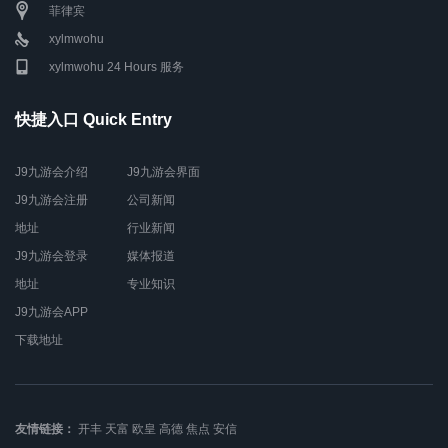
菲律宾
xylmwohu
xylmwohu 24 Hours 服务
快捷入口 Quick Entry
J9九游会介绍
J9九游会界面
J9九游会注册
公司新闻
地址
行业新闻
J9九游会登录
媒体报道
地址
专业知识
J9九游会APP
下载地址
友情链接：
开丰
天富
欧皇
高德
焦点
安信