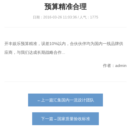
预算精准合理
日期：2016-03-26 11:03:36 / 人气：1775
开丰娱乐预算精准，误差10%以内，合伙伙伴均为国内一线品牌供
应商，与我们达成长期战略合作...
作者：admin
←上一篇汇集国内一流设计团队
下一篇→国家质量验收标准