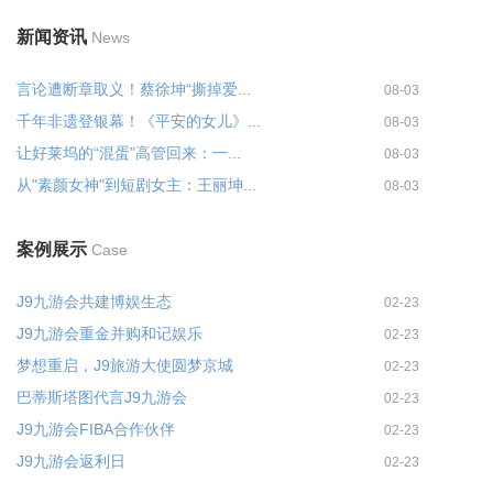
新闻资讯
News
言论遭断章取义！蔡徐坤“撕掉爱...
08-03
千年非遗登银幕！《平安的女儿》...
08-03
让好莱坞的“混蛋”高管回来：一...
08-03
从"素颜女神"到短剧女主：王丽坤...
08-03
案例展示
Case
J9九游会共建博娱生态
02-23
J9九游会重金并购和记娱乐
02-23
梦想重启，J9旅游大使圆梦京城
02-23
巴蒂斯塔图代言J9九游会
02-23
J9九游会FIBA合作伙伴
02-23
J9九游会返利日
02-23