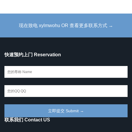
现在致电 xylmwohu OR 查看更多联系方式 →
快速预约上门 Reservation
联系我们 Contact US