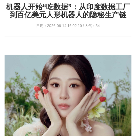
机器人开始“吃数据”：从印度数据工厂
到百亿美元人形机器人的隐秘生产链
日期：2026-06-14 16:02:10 / 人气：34