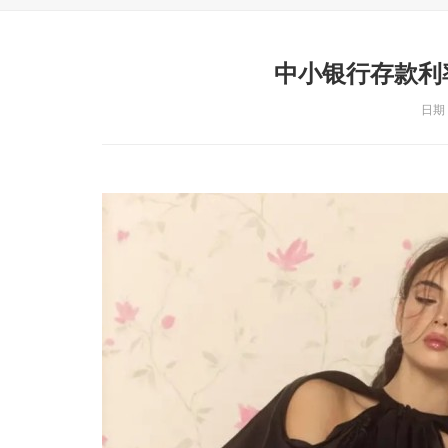
中小银行存款利
日期：