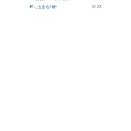
J9九游会返利日
02-23