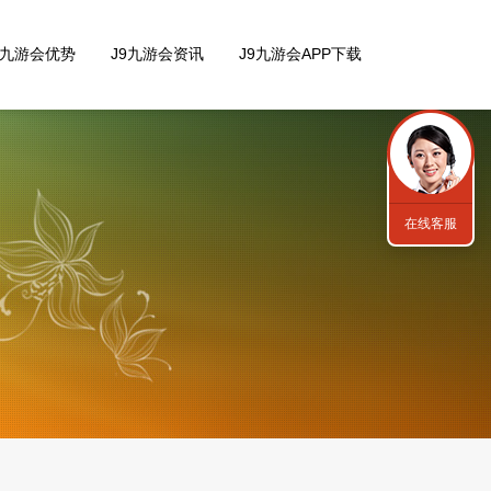
9九游会优势
J9九游会资讯
J9九游会APP下载
在线客服