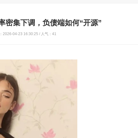
率密集下调，负债端如何“开源”
2026-04-23 16:30:25 / 人气：41