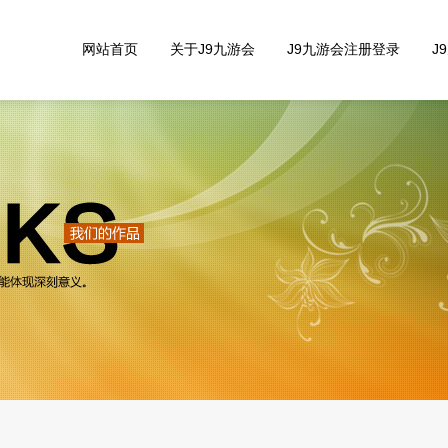
网站首页
关于J9九游会
J9九游会注册登录
J