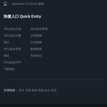
xylmwohu 24 Hours 服务
快捷入口 Quick Entry
J9九游会介绍
J9九游会界面
J9九游会注册
公司新闻
地址
行业新闻
J9九游会登录
媒体报道
地址
专业知识
J9九游会APP
下载地址
友情链接：
开丰
天富
欧皇
高德
焦点
安信