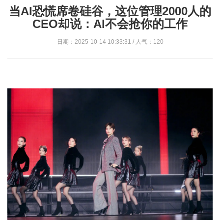
当AI恐慌席卷硅谷，这位管理2000人的
CEO却说：AI不会抢你的工作
日期：2025-10-14 10:33:31 / 人气：120