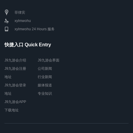
菲律宾
xylmwohu
xylmwohu 24 Hours 服务
快捷入口 Quick Entry
J9九游会介绍
J9九游会界面
J9九游会注册
公司新闻
地址
行业新闻
J9九游会登录
媒体报道
地址
专业知识
J9九游会APP
下载地址