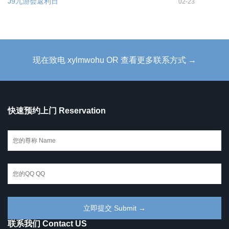
J9九游会返利日
02-23
现在致电 xylmwohu OR 查看更多联系方式 →
快速预约上门 Reservation
联系我们 Contact US