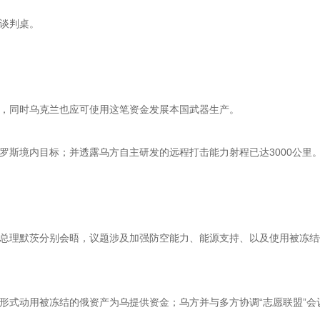
到谈判桌。
器，同时乌克兰也应可使用这笔资金发展本国武器生产。
俄罗斯境内目标；并透露乌方自主研发的远程打击能力射程已达3000公里
国总理默茨分别会晤，议题涉及加强防空能力、能源支持、以及使用被冻结
等形式动用被冻结的俄资产为乌提供资金；乌方并与多方协调“志愿联盟”会