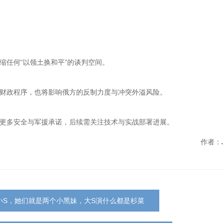
压缩任何“以领土换和平”的谈判空间。
律与财政程序，也将影响俄方的反制力度与冲突外溢风险。
取更多安全与军援承诺，后续需关注技术与实战部署进展。
作者：
小S，她们就是两个小黑妹，大S演什么都是杉菜