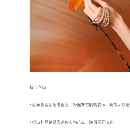
核心立场
• 在布鲁塞尔记者会上，泽连斯基明确表示，与俄罗斯
• 提出和平路径应以停火为起点，随后展开谈判。