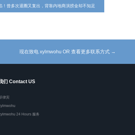
陷！曾多次退圈又复出，背靠内地商演捞金却不知足
现在致电 xylmwohu OR 查看更多联系方式 →
们 Contact US
菲律宾
xylmwohu
xylmwohu 24 Hours 服务