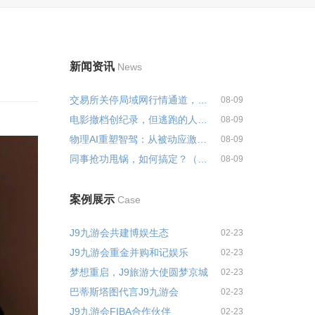
新闻资讯
News
交易所关停局域网行情通道，6大影...
08-09
电影撤档创纪录，但逃跑的人从来...
08-09
物理AI重塑智驾：从被动应激到主...
08-09
同事抢功甩锅，如何搞定？（职场...
08-09
案例展示
Case
J9九游会共建博娱生态
02-23
J9九游会重金并购和记娱乐
02-23
梦想重启，J9旅游大使圆梦京城
02-23
巴蒂斯塔图代言J9九游会
02-23
J9九游会FIBA合作伙伴
02-23