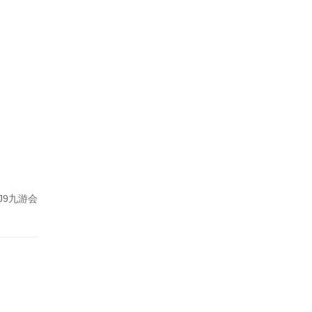
J9九游会