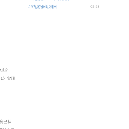
J9九游会返利日
02-23
火山》
1》实现
票房已从