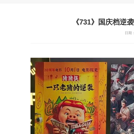
《731》国庆档逆
日期：2