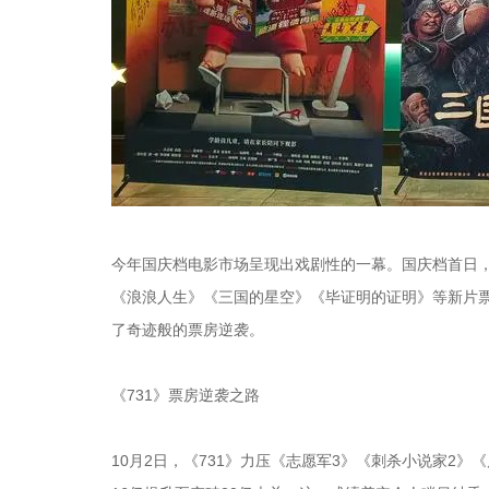
今年国庆档电影市场呈现出戏剧性的一幕。国庆档首日，
《浪浪人生》《三国的星空》《毕证明的证明》等新片票
了奇迹般的票房逆袭。
《731》票房逆袭之路
10月2日，《731》力压《志愿军3》《刺杀小说家2