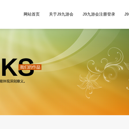
网站首页
关于J9九游会
J9九游会注册登录
J