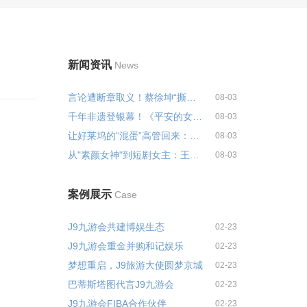
新闻资讯
News
言论遭断章取义！蔡徐坤“撕掉爱...
08-03
千年非遗登银幕！《平安的女儿》...
08-03
让好莱坞的“混蛋”高管回来：一...
08-03
从"素颜女神"到短剧女主：王丽坤...
08-03
案例展示
Case
J9九游会共建博娱生态
02-23
J9九游会重金并购和记娱乐
02-23
梦想重启，J9旅游大使圆梦京城
02-23
巴蒂斯塔图代言J9九游会
02-23
J9九游会FIBA合作伙伴
02-23