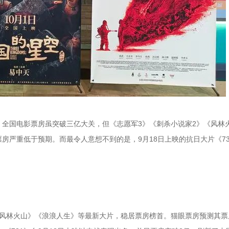
全国电影票房虽突破三亿大关，但《志愿军3》《刺杀小说家2》《风林
房严重低于预期。而最令人意想不到的是，9月18日上映的抗日大片《73
》《风林火山》《浪浪人生》等最新大片，稳居票房榜首。猫眼票房预测其