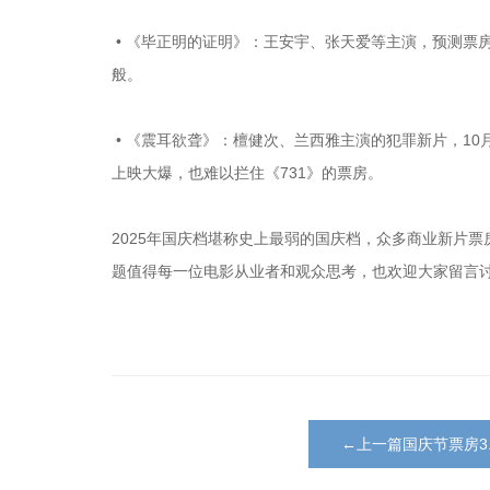
• 《毕正明的证明》：王安宇、张天爱等主演，预测票
般。
• 《震耳欲聋》：檀健次、兰西雅主演的犯罪新片，10
上映大爆，也难以拦住《731》的票房。
2025年国庆档堪称史上最弱的国庆档，众多商业新片
题值得每一位电影从业者和观众思考，也欢迎大家留言
←上一篇国庆节票房3.