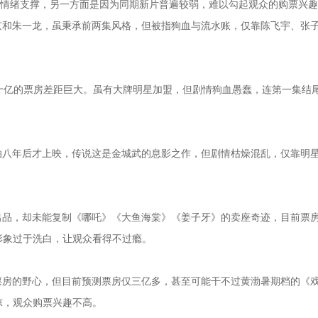
的情绪支撑，另一方面是因为同期新片普遍较弱，难以勾起观众的购票兴
了吴京和朱一龙，虽秉承前两集风格，但被指狗血与流水账，仅靠陈飞宇、张
近十亿的票房差距巨大。虽有大牌明星加盟，但剧情狗血愚蠢，连第一集结
拍八年后才上映，传说这是金城武的息影之作，但剧情枯燥混乱，仅靠明
出品，却未能复制《哪吒》《大鱼海棠》《姜子牙》的卖座奇迹，目前票
形象过于洗白，让观众看得不过瘾。
票房的野心，但目前预测票房仅三亿多，甚至可能干不过黄渤暑期档的《
凉，观众购票兴趣不高。