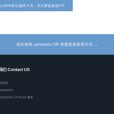
4000美元/盎司大关，关注黄金基金ETF
现在致电 xylmwohu OR 查看更多联系方式 →
们 Contact US
菲律宾
xylmwohu
xylmwohu 24 Hours 服务