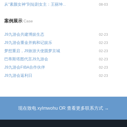
从"素颜女神"到短剧女主：王丽坤...
08-03
案例展示
Case
J9九游会共建博娱生态
02-23
J9九游会重金并购和记娱乐
02-23
梦想重启，J9旅游大使圆梦京城
02-23
巴蒂斯塔图代言J9九游会
02-23
J9九游会FIBA合作伙伴
02-23
J9九游会返利日
02-23
现在致电 xylmwohu OR 查看更多联系方式 →