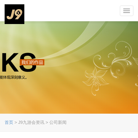
Toggl
navig
首页
> J9九游会资讯 > 公司新闻