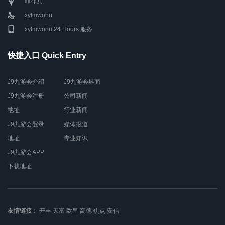
菲律宾
xylmwohu
xylmwohu 24 Hours 服务
快捷入口 Quick Entry
J9九游会介绍
J9九游会界面
J9九游会注册
公司新闻
地址
行业新闻
J9九游会登录
媒体报道
地址
专业知识
J9九游会APP
下载地址
友情链接：
开丰
天富
欧皇
高德
焦点
安信